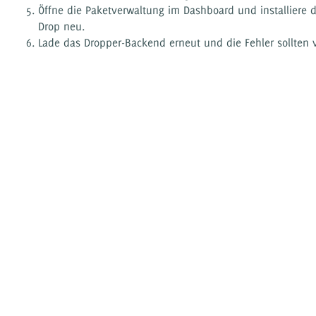
Öffne die Paketverwaltung im Dashboard und installiere d
Drop neu.
Lade das Dropper-Backend erneut und die Fehler sollten