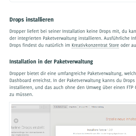
Drops installieren
Dropper liefert bei seiner Installation keine Drops mit, du ka
der integrierten Paketverwaltung installieren. Ausführliche 
Drops findest du natürlich im
Kreativkonzentrat Store
oder a
Installation in der Paketverwaltung
Dropper bietet dir eine umfangreiche Paketverwaltung, welc
Dashboard erreichst. In der Paketverwaltung kanns du Drops
installieren, und das auch ohne den Umweg über einen FTP Cl
zu müssen.