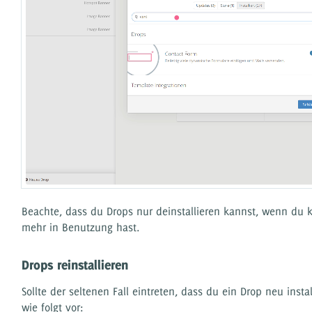
Beachte, dass du Drops nur deinstallieren kannst, wenn du 
mehr in Benutzung hast.
Drops reinstallieren
Sollte der seltenen Fall eintreten, dass du ein Drop neu insta
wie folgt vor: