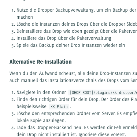
Nutze die Dropper Backupverwaltung, um ein
Backup der
machen
Lösche die Instanzen deines Drops
über die Dropper Side
Deinstalliere das Drop wie oben gezeigt über die Paketve
Installiere das Drop über die Paketverwaltung
Spiele das Backup deiner Drop Instanzen wieder ein
Alternative Re-Installation
Wenn du den Aufwand scheust, alle deine Drop-Instanzen zu
auch manuell das Installationsverzeichnis des Drops vom Ser
Navigiere in den Ordner
[SHOP_ROOT]/plugins/kk_dropper/
Finde den richtigen Order für dein Drop. Der Order des Pla
beispielsweise
.
KK_Plain
Lösche den entsprechenden Ordner vom Server. Es empfieh
lokale Kopie anzulegen.
Lade das Dropper-Backend neu. Es werden dir Fehlermel
dein Drop nicht installiert ist. Ignoriere diese vorerst.