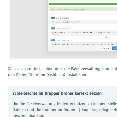
Zusätzlich zur Installation über die Paketverwaltung kannst 
den Reiter "Store" im Dashboard installieren.
Schreibrechte im Dropper Ordner korrekt setzen
Um die Paketverwaltung fehlerfrei nutzen zu können stelle 
Dateien und Unterordner im Ordner
[Shop-Root]/plugins/k
beschreibbar sind.