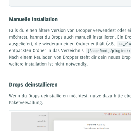
Manuelle Installation
Falls du einen ältere Version von Dropper verwendest oder
e
möchtest, kannst du Drops auch manuell installieren. Ein Dro
ausgeliefert, die wiederum einen Ordner enthält (z.B.
KK_Pl
entpackten Ordner in das Verzeichnis
[Shop-Root]/plugins/k
Nach einem Neuladen von Dropper steht dir dein neues Drop
weitere Installation ist nicht notwendig.
Drops deinstallieren
Wenn du Drops deinstallieren möchtest, nutze dazu bitte ebe
Paketverwaltung.