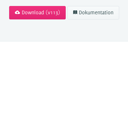
Download (v113)
Dokumentation