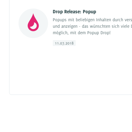
Drop Release: Popup
Popups mit beliebigen Inhalten durch ver
und anzeigen - das wünschten sich viele D
möglich, mit dem Popup Drop!
11.07.2018