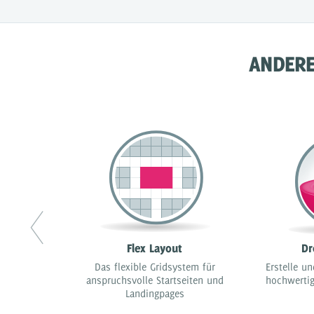
ANDERE
Flex Layout
Dr
Das flexible Gridsystem für
Erstelle un
anspruchsvolle Startseiten und
hochwertig
Landingpages