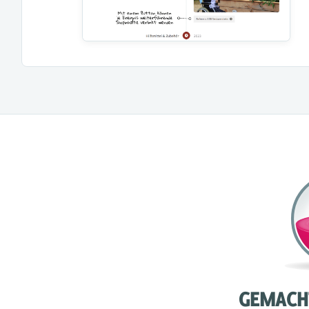
GEMACH