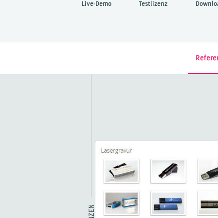
Live-Demo
Testlizenz
Downlo
Refere