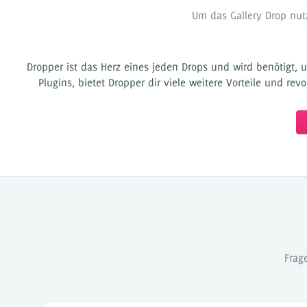
Um das Gallery Drop nut
Dropper ist das Herz eines jeden Drops und wird benötigt, 
Plugins, bietet Dropper dir viele weitere Vorteile und rev
Frag