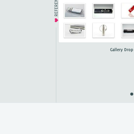
REFERENZEN
Gallery Drop