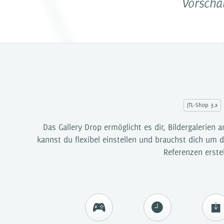
Vorschau
JTL-Shop 3.x
Das Gallery Drop ermöglicht es dir, Bildergalerien
kannst du flexibel einstellen und brauchst dich um 
Referenzen erst