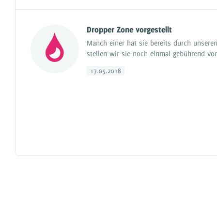
Dropper Zone vorgestellt
Manch einer hat sie bereits durch unsere
stellen wir sie noch einmal gebührend vor
17.05.2018