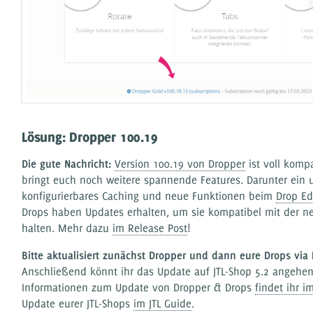
Lösung: Dropper 100.19
Die gute Nachricht:
Version 100.19 von Dropper
ist voll kompa
bringt euch noch weitere spannende Features. Darunter ein
konfigurierbares Caching und neue Funktionen beim
Drop Ed
Drops haben Updates erhalten, um sie kompatibel mit der n
halten. Mehr dazu
im Release Post
!
Bitte aktualisiert zunächst Dropper und dann eure Drops via
Anschließend könnt ihr das Update auf JTL-Shop 5.2 angehen
Informationen zum Update von Dropper & Drops
findet ihr i
Update eurer JTL-Shops
im JTL Guide
.