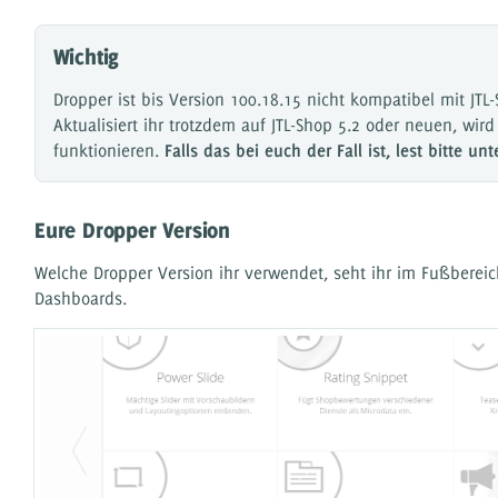
Wichtig
Dropper ist bis Version 100.18.15 nicht kompatibel mit JTL-
Aktualisiert ihr trotzdem auf JTL-Shop 5.2 oder neuen, wir
funktionieren.
Falls das bei euch der Fall ist, lest bitte unt
Eure Dropper Version
Welche Dropper Version ihr verwendet, seht ihr im Fußberei
Dashboards.