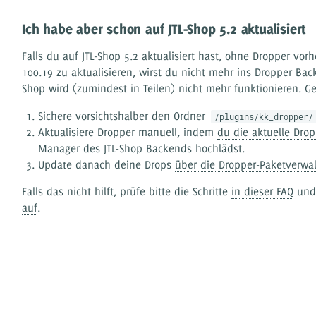
Ich habe aber schon auf JTL-Shop 5.2 aktualisiert
Falls du auf JTL-Shop 5.2 aktualisiert hast, ohne Dropper vor
100.19 zu aktualisieren, wirst du nicht mehr ins Dropper 
Shop wird (zumindest in Teilen) nicht mehr funktionieren. Ge
Sichere vorsichtshalber den Ordner
/plugins/kk_dropper/
Aktualisiere Dropper manuell, indem
du die aktuelle Drop
Manager des JTL-Shop Backends hochlädst.
Update danach deine Drops
über die Dropper-Paketverwa
Falls das nicht hilft, prüfe bitte die Schritte
in dieser FAQ
un
auf
.