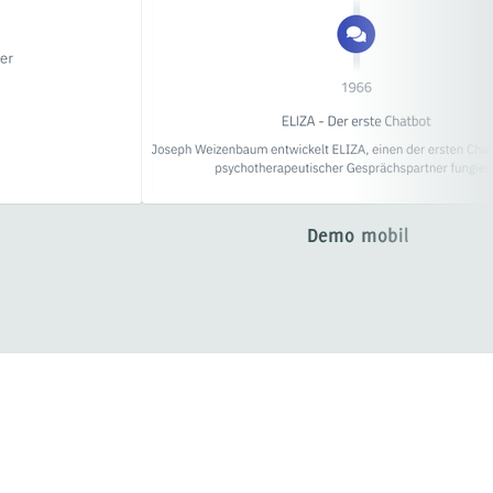
Demo mobil