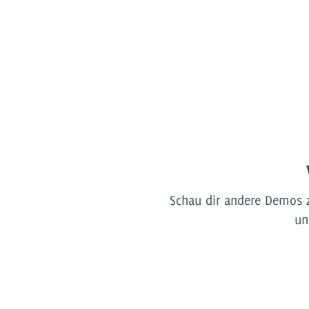
Schau dir andere Demos 
un