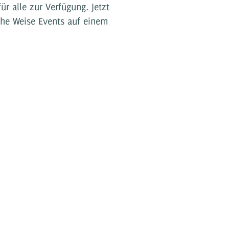
ür alle zur Verfügung. Jetzt
che Weise Events auf einem