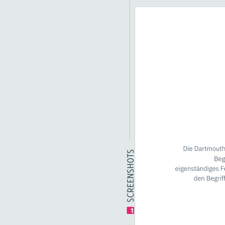
SCREENSHOTS