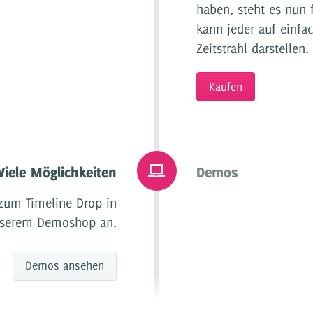
haben, steht es nun f
kann jeder auf einfa
Zeitstrahl darstellen.
Kaufen
Viele Möglichkeiten
Demos
zum Timeline Drop in
serem Demoshop an.
Demos ansehen