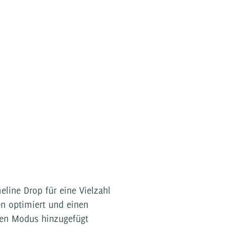
line Drop für eine Vielzahl
n optimiert und einen
ven Modus hinzugefügt