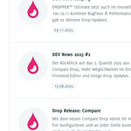
DROPPER™ Ultimate jetzt auch im monatli
100.19.11 kommen Bugfixes & Performanc
gab es kleinere Drop-Updates.
03.11.2025
DEV News 2025 #2
Der Rückblick auf das 2. Quartal 2025 aus
Compare Drop, mehr Möglichkeiten im Drop
Frontend-Editor und einige Drop Updates.
13.08.2025
Drop Release: Compare
Mit dem neuen Compare Drop könnt ihr Ver
frei konfigurieren und an jeder Stelle eure