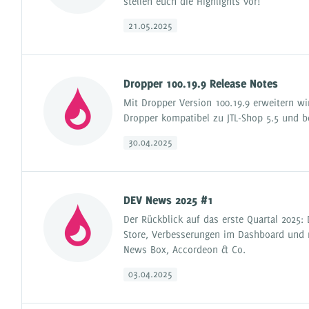
stellen euch die Highlights vor!
21.05.2025
Dropper 100.19.9 Release Notes
Mit Dropper Version 100.19.9 erweitern w
Dropper kompatibel zu JTL-Shop 5.5 und be
30.04.2025
DEV News 2025 #1
Der Rückblick auf das erste Quartal 2025:
Store, Verbesserungen im Dashboard und n
News Box, Accordeon & Co.
03.04.2025