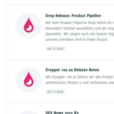
Drop Release: Product Pipeline
Mit dem Product Pipeline Drop könnt ihr A
besonders flexibel auswählen und als resp
darstellen. Wir zeigen euch die besten Hig
unseres beliebten Article Slider Drops!
09.12.2025
Dropper 100.20 Release Notes
Mit Dropper 100.20 führen wir das Product
unterstützen Smarty 5 und verbessern uns
02.12.2025
DEV News 2025 #3