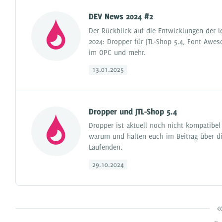
DEV News 2024 #2
Der Rückblick auf die Entwicklungen der l
2024: Dropper für JTL-Shop 5.4, Font Awe
im OPC und mehr.
13.01.2025
Dropper und JTL-Shop 5.4
Dropper ist aktuell noch nicht kompatibel 
warum und halten euch im Beitrag über d
Laufenden.
29.10.2024