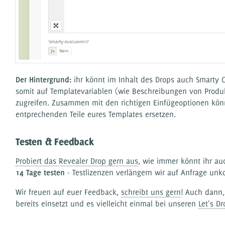
Der Hintergrund:
ihr könnt im Inhalt des Drops auch Smarty
somit auf Templatevariablen (wie Beschreibungen von Produk
zugreifen. Zusammen mit den richtigen Einfügeoptionen könn
entprechenden Teile eures Templates ersetzen.
Testen & Feedback
Probiert das Revealer Drop gern aus
, wie immer könnt ihr a
14 Tage testen
- Testlizenzen verlängern wir auf Anfrage unko
Wir freuen auf euer Feedback,
schreibt uns gern
! Auch dann,
bereits einsetzt und es vielleicht einmal bei unseren
Let's D