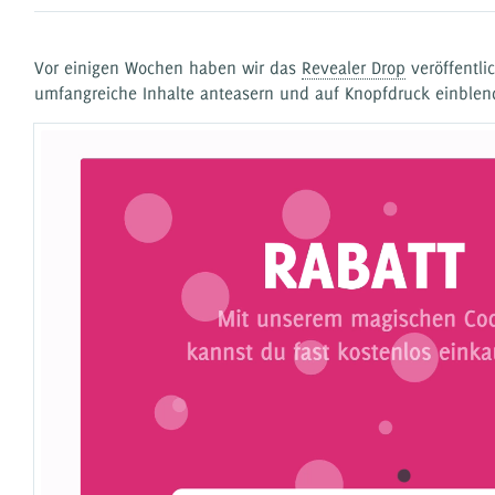
Vor einigen Wochen haben wir das
Revealer Drop
veröffentli
umfangreiche Inhalte anteasern und auf Knopfdruck einblen