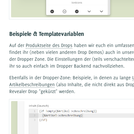
Beispiele & Templatevariablen
Auf der
Produktseite des Drops
haben wir euch ein umfassen
findet ihr (neben vielen anderen Drop Demos) auch in uns
der Dropper Zone. Die Einstellungen der (teils verschachtelt
ihr so auch einfach im Dropper Backend nachvollziehen.
Ebenfalls in der Dropper-Zone: Beispiele, in denen zu lange
Artikelbeschreibungen
(also Inhalte, die nicht direkt aus Dr
Revealer Drop "gekürzt" werden.