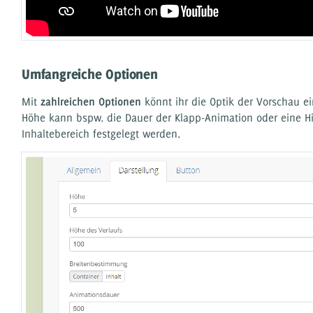
Umfangreiche Optionen
Mit
zahlreichen Optionen
könnt ihr die Optik der Vorschau e
Höhe kann bspw. die Dauer der Klapp-Animation oder eine Hi
Inhaltebereich festgelegt werden.