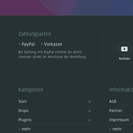
Zahlungsarten
PayPal
Vorkasse
Bei Zahlung mit PayPal
erhältst du deine
Lizenzen direkt im Anschluss der Bestellung
YouTube
Kategorien
Informati
Start
AGB
Drops
Partner
Plugins
Impressum
+
mehr
+
mehr