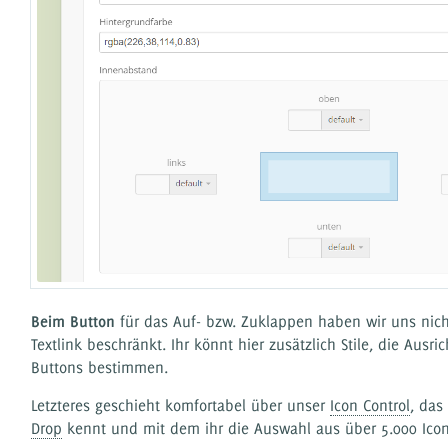
Beim Button
für das Auf- bzw. Zuklappen haben wir uns nich
Textlink beschränkt. Ihr könnt hier zusätzlich Stile, die Ausr
Buttons bestimmen.
Letzteres geschieht komfortabel über unser
Icon Control
, das
Drop
kennt und mit dem ihr die Auswahl aus über 5.000 Icon