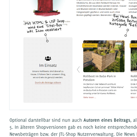
Optional darstellbar sind nun auch
Autoren eines Beitrags
, a
5. In älteren Shopversionen gab es noch keine entsprechend
Newsbeträgen bzw. der JTL-Shop Nutzerverwaltung. Die News 