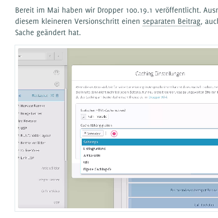
Bereit im Mai haben wir Dropper 100.19.1 veröffentlicht. A
diesem kleineren Versionschritt einen
separaten Beitrag
, auc
Sache geändert hat.