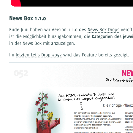
News Box 1.1.0
Ende Juni haben wir Version 1.1.0 des
News Box Drops
veröff
ist die Möglichkeit hinzugekommen, die
Kategorien des jewei
in der News Box mit anzuzeigen.
Im
letzten Let's Drop #052
wird das Feature bereits gezeigt.