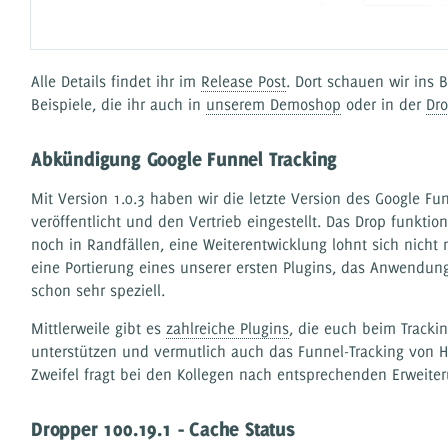
Alle Details findet ihr im
Release Post
. Dort schauen wir ins 
Beispiele, die ihr auch in
unserem Demoshop
oder in der
Dr
Abkündigung Google Funnel Tracking
Mit Version 1.0.3 haben wir die letzte Version des Google Fu
veröffentlicht und den Vertrieb eingestellt. Das Drop funktion
noch in Randfällen, eine Weiterentwicklung lohnt sich nicht
eine Portierung eines unserer ersten Plugins, das Anwendun
schon sehr speziell.
Mittlerweile gibt es
zahlreiche Plugins
, die euch beim Trackin
unterstützen und vermutlich auch das Funnel-Tracking von H
Zweifel fragt bei den Kollegen nach entsprechenden Erweite
Dropper 100.19.1 - Cache Status