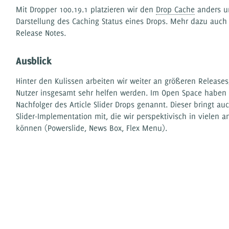
Mit Dropper 100.19.1 platzieren wir den
Drop Cache
anders u
Darstellung des Caching Status eines Drops. Mehr dazu auch
Release Notes.
Ausblick
Hinter den Kulissen arbeiten wir weiter an größeren Releases
Nutzer insgesamt sehr helfen werden. Im Open Space haben
Nachfolger des Article Slider Drops genannt. Dieser bringt au
Slider-Implementation mit, die wir perspektivisch in vielen 
können (Powerslide, News Box, Flex Menu).