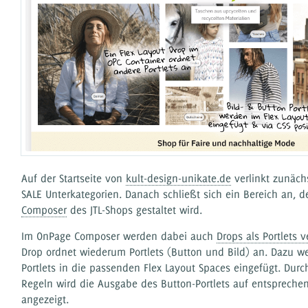
Auf der Startseite von
kult-design-unikate.de
verlinkt zunäch
SALE Unterkategorien. Danach schließt sich ein Bereich an, 
Composer
des JTL-Shops gestaltet wird.
Im OnPage Composer werden dabei auch
Drops als Portlets 
Drop ordnet wiederum Portlets (Button und Bild) an. Dazu w
Portlets in die passenden Flex Layout Spaces eingefügt. Durch
Regeln wird die Ausgabe des Button-Portlets auf entsprechen
angezeigt.