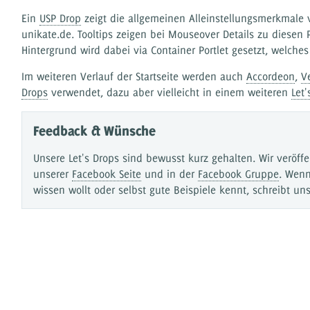
Ein
USP Drop
zeigt die allgemeinen Alleinstellungsmerkmale 
unikate.de. Tooltips zeigen bei Mouseover Details zu diesen 
Hintergrund wird dabei via Container Portlet gesetzt, welches
Im weiteren Verlauf der Startseite werden auch
Accordeon
,
V
Drops
verwendet, dazu aber vielleicht in einem weiteren
Let'
Feedback & Wünsche
Unsere Let's Drops sind bewusst kurz gehalten. Wir veröffe
unserer
Facebook Seite
und in der
Facebook Gruppe
. Wenn
wissen wollt oder selbst gute Beispiele kennt, schreibt un