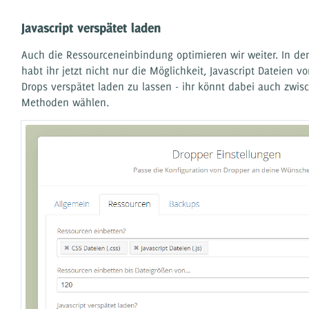
Javascript verspätet laden
Auch die Ressourceneinbindung optimieren wir weiter. In d
habt ihr jetzt nicht nur die Möglichkeit, Javascript Dateien 
Drops verspätet laden zu lassen - ihr könnt dabei auch zwi
Methoden wählen.