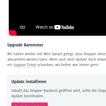
Upgrade Barometer
Wir haben wieder viel Wert darauf gelegt, dass Dropper ohn
aktualisiert werden kann. Wem nach dem Update doch etwas 
ein
Support-Ticket
schreiben, wir helfen wie immer gern!
Update installieren
Sobald das Dropper Backend geöffnet wird, sollte die Drop
Update bereithalten.