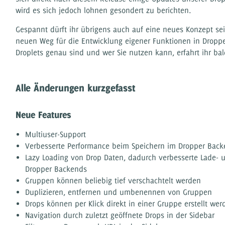
wird es sich jedoch lohnen gesondert zu berichten.
Gespannt dürft ihr übrigens auch auf eine neues Konzept sei
neuen Weg für die Entwicklung eigener Funktionen in Droppe
Droplets genau sind und wer Sie nutzen kann, erfahrt ihr bald
Alle Änderungen kurzgefasst
Neue Features
Multiuser-Support
Verbesserte Performance beim Speichern im Dropper Back
Lazy Loading von Drop Daten, dadurch verbesserte Lade- 
Dropper Backends
Gruppen können beliebig tief verschachtelt werden
Duplizieren, entfernen und umbenennen von Gruppen
Drops können per Klick direkt in einer Gruppe erstellt wer
Navigation durch zuletzt geöffnete Drops in der Sidebar