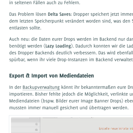
in seltenen Fällen auch zu Fehlern.
Das Problem lösen
Delta Saves
: Dropper speichert jetzt immer
dem letzten Speicherpunkt verändert worden sind, was den 
entlasten sollte.
Auch neu: die Daten eurer Drops werden im Backend nur da
benötigt werden (
Lazy Loading
). Dadurch konnten wir die La
des Dropper Backends deutlich verbessern. Das wird ebenfa
spürbar, wenn ihr viele Drop-Instanzen im Backend verwaltet
Export & Import von Mediendateien
In der
Backupverwaltung
könnt ihr bekanntermaßen eure Dro
importieren. Bisher fehlte jedoch die Möglichkeit, verlinkte
Mediendateien (bspw. Bilder eurer Image Banner Drops) eben
mussten immer manuell gesichert und übertragen werden.