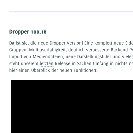
Dropper 100.16
Da ist sie, die neue Dropper Version! Eine komplett neue Sid
Gruppen, Multiuserfähigkeit, deutlich verbesserte Backend P
Import von Mediendateien, neue Darstellungsfilter und viele
steht unserem
letzten
Release in Sachen Umfang in nichts na
hier einen Überblick der neuen Funktionen!