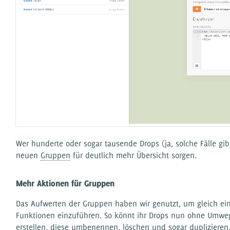
Wer hunderte oder sogar tausende Drops (ja, solche Fälle gib
neuen
Gruppen
für deutlich mehr Übersicht sorgen.
Mehr Aktionen für Gruppen
Das Aufwerten der Gruppen haben wir genutzt, um gleich ein
Funktionen einzuführen. So könnt ihr Drops nun ohne Umwe
erstellen, diese umbenennen, löschen und sogar duplizieren