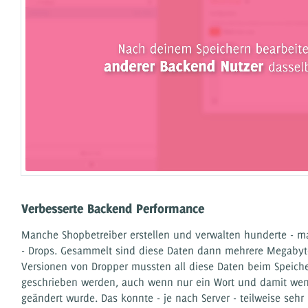
Verbesserte Backend Performance
Manche Shopbetreiber erstellen und verwalten hunderte - m
- Drops. Gesammelt sind diese Daten dann mehrere Megabyte
Versionen von Dropper mussten all diese Daten beim Speich
geschrieben werden, auch wenn nur ein Wort und damit wen
geändert wurde. Das konnte - je nach Server - teilweise sehr