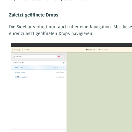
Zuletzt geöffnete Drops
Die Sidebar verfügt nun auch über eine Navigation. Mit dieser
eurer zuletzt geöffneten Drops navigieren.