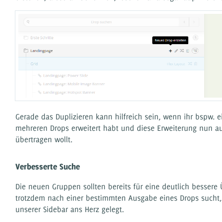
Gerade das Duplizieren kann hilfreich sein, wenn ihr bspw. e
mehreren Drops erweitert habt und diese Erweiterung nun au
übertragen wollt.
Verbesserte Suche
Die neuen Gruppen sollten bereits für eine deutlich bessere 
trotzdem nach einer bestimmten Ausgabe eines Drops sucht
unserer Sidebar ans Herz gelegt.