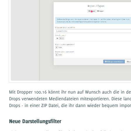
Mit Dropper 100.16 könnt ihr nun auf Wunsch auch die in d
Drops verwendeten Mediendateien mitexportieren. Diese land
Drops - in einer ZIP Datei, die ihr dann wieder bequem impor
Neue Darstellungsfilter