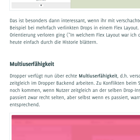
Das ist besonders dann interessant, wenn ihr mit verschacht
Beispiel bei mehrfach verlinkten Drops in einem Flex Layout
Orientierung verloren ging ("In welchem Flex Layout war ich d
heute einfach durch die Historie blättern.
Multiuserfähigkeit
Dropper verfügt nun über echte
Multiuserfähigkeit
, d.h. ver
zeitgleich im Dropper Backend arbeiten. Zu Konflikten beim 
noch kommen, wenn Nutzer zeitgleich an der selben Drop-Ins
passiert zwar recht selten, aber selbst wenn es passiert, wa
entsprechend.