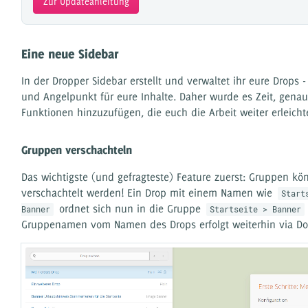
Zur Updateanleitung
Eine neue Sidebar
In der Dropper Sidebar erstellt und verwaltet ihr eure Drops - 
und Angelpunkt für eure Inhalte. Daher wurde es Zeit, genau
Funktionen hinzuzufügen, die euch die Arbeit weiter erleicht
Gruppen verschachteln
Das wichtigste (und gefragteste) Feature zuerst: Gruppen kö
verschachtelt werden! Ein Drop mit einem Namen wie
Start
ordnet sich nun in die Gruppe
Banner
Startseite > Banner
Gruppenamen vom Namen des Drops erfolgt weiterhin via Do