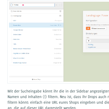
Mit der Sucheingabe könnt ihr die in der Sidebar angezeigt
Namen und Inhalten (!) filtern. Neu ist, dass ihr Drops auch
filtern könnt: einfach eine URL eures Shops eingeben und die
an, die auf dieser URL dargestellt werden.