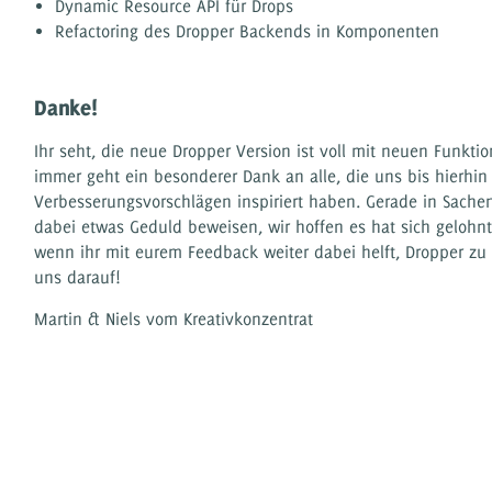
Dynamic Resource API für Drops
Refactoring des Dropper Backends in Komponenten
Danke!
Ihr seht, die neue Dropper Version ist voll mit neuen Funkti
immer geht ein besonderer Dank an alle, die uns bis hierhin
Verbesserungsvorschlägen inspiriert haben. Gerade in Sachen
dabei etwas Geduld beweisen, wir hoffen es hat sich gelohn
wenn ihr mit eurem Feedback weiter dabei helft, Dropper zu 
uns darauf!
Martin & Niels vom Kreativkonzentrat