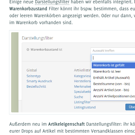
Einige neue
Darstellungsfilter
haben wir ebenfalls integriert.
Warenkorbzustand
Filter könnt ihr bspw. bestimmen, dass eu
oder leeren Warenkörben angezeigt werden. Oder nur dann, 
im Warenkorb vorhanden sind.
Außerdem neu im
Artikeleigenschaft
Darstellungsfilter: ihr 
eurer Drops auf Artikel mit bestimmten Versandklassen eins