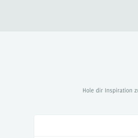
Hole dir Inspiration