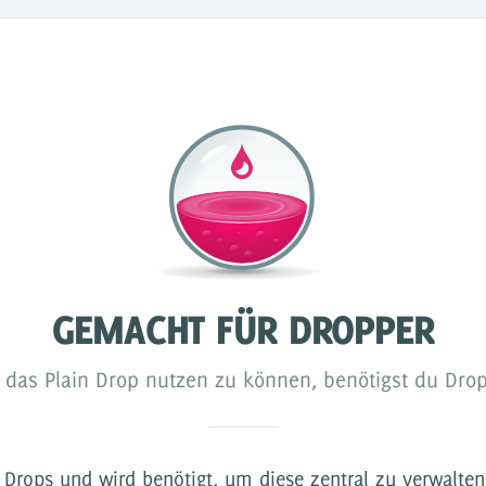
GEMACHT FÜR DROPPER
das Plain Drop nutzen zu können, benötigst du Dro
n Drops und wird benötigt, um diese zentral zu verwalten