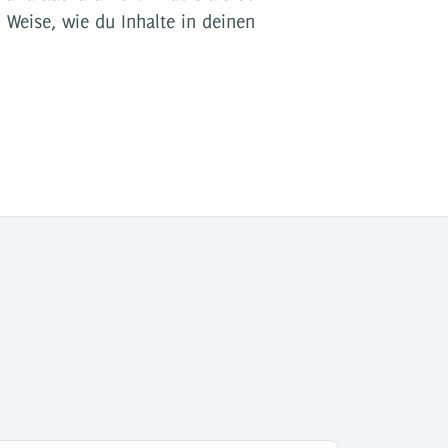
d Weise, wie du Inhalte in deinen