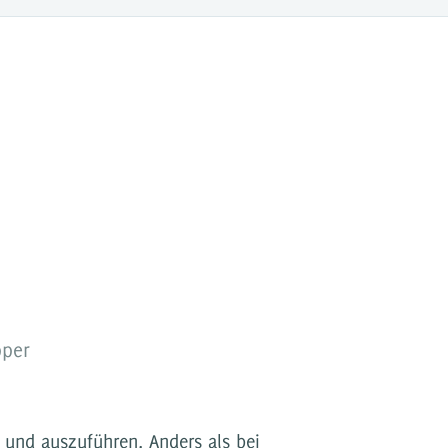
pper
 und auszuführen. Anders als bei