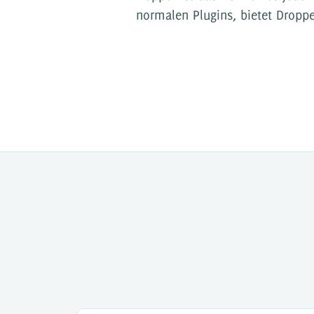
normalen Plugins, bietet Dropper