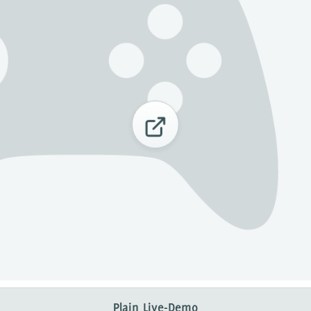
Plain Live-Demo