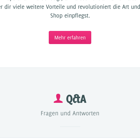
 dir viele weitere Vorteile und revolutioniert die Art un
Shop einpflegst.
Mehr erfahren
Q&A
Fragen und Antworten