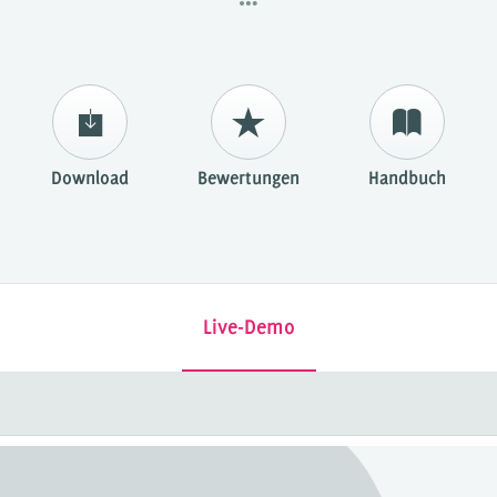
Download
Bewertungen
Handbuch
Live-Demo