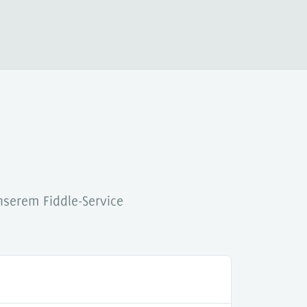
serem Fiddle-Service