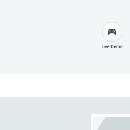
Live-Demo