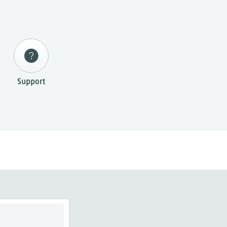
Support